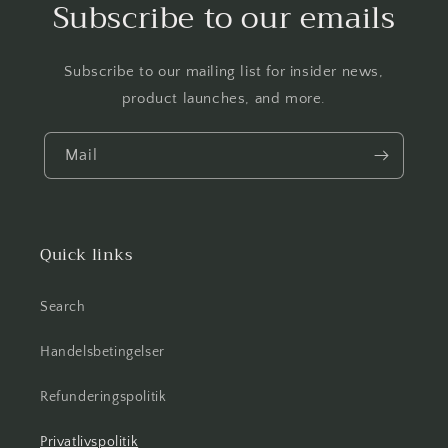
Subscribe to our emails
Subscribe to our mailing list for insider news,
product launches, and more.
Mail
Quick links
Search
Handelsbetingelser
Refunderingspolitik
Privatlivspolitik