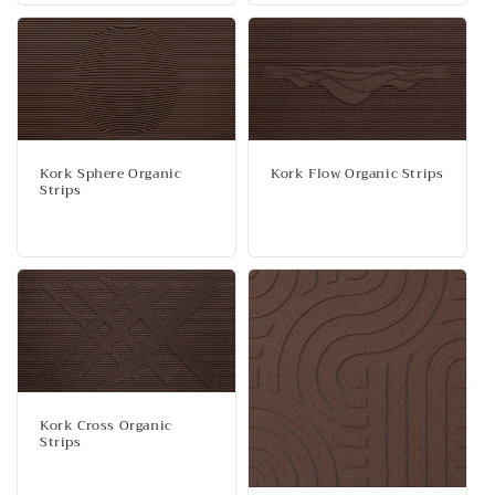
Kork Sphere Organic
Kork Flow Organic Strips
Strips
Normalpris
Normalpris
Kork Cross Organic
Strips
Normalpris