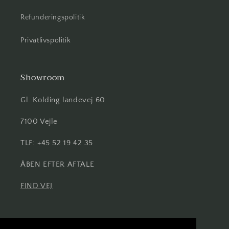
Refunderingspolitik
Privatlivspolitik
Showroom
Gl. Kolding landevej 60
7100 Vejle
TLF: +45 52 19 42 35
ÅBEN EFTER AFTALE
FIND VEJ