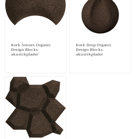
Kork Senses Organic
Kork Drop Organic
Design Blocks
Design Blocks
akustikplader
akustikplader
Normalpris
Normalpris