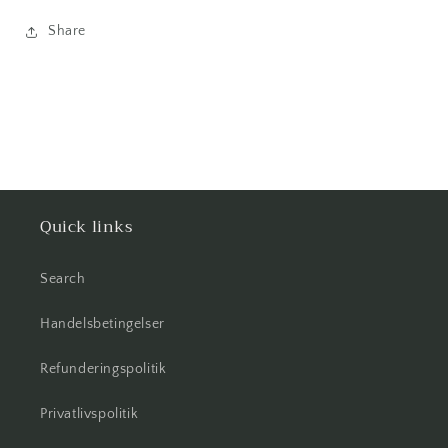
Share
Quick links
Search
Handelsbetingelser
Refunderingspolitik
Privatlivspolitik