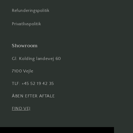
Refunderingspolitik
Privatlivspolitik
Showroom
Gl. Kolding landevej 60
7100 Vejle
TLF: +45 52 19 42 35
ÅBEN EFTER AFTALE
FIND VEJ